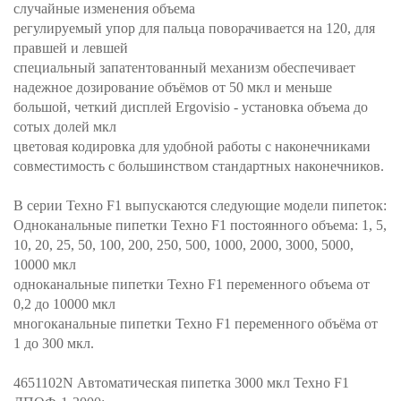
случайные изменения объема
регулируемый упор для пальца поворачивается на 120, для
правшей и левшей
специальный запатентованный механизм обеспечивает
надежное дозирование объёмов от 50 мкл и меньше
большой, четкий дисплей Ergovisio - установка объема до
сотых долей мкл
цветовая кодировка для удобной работы с наконечниками
совместимость с большинством стандартных наконечников.
В серии Техно F1 выпускаются следующие модели пипеток:
Одноканальные пипетки Техно F1 постоянного объема: 1, 5,
10, 20, 25, 50, 100, 200, 250, 500, 1000, 2000, 3000, 5000,
10000 мкл
одноканальные пипетки Техно F1 переменного объема от
0,2 до 10000 мкл
многоканальные пипетки Техно F1 переменного объёма от
1 до 300 мкл.
4651102N Автоматическая пипетка 3000 мкл Техно F1